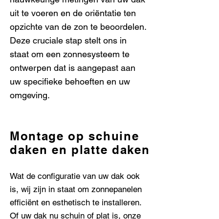
uit te voeren en de oriëntatie ten
opzichte van de zon te beoordelen.
Deze cruciale stap stelt ons in
staat om een ​​zonnesysteem te
ontwerpen dat is aangepast aan
uw specifieke behoeften en uw
omgeving.
Montage op schuine
daken en platte daken
Wat de configuratie van uw dak ook
is, wij zijn in staat om zonnepanelen
efficiënt en esthetisch te installeren.
Of uw dak nu
schuin
of
plat
is, onze