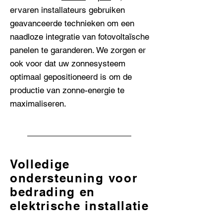
ervaren installateurs gebruiken
geavanceerde technieken om een ​​
naadloze integratie van fotovoltaïsche
panelen te garanderen. We zorgen er
ook voor dat uw zonnesysteem
optimaal gepositioneerd is om de
productie van zonne-energie te
maximaliseren.
Volledige
ondersteuning voor
bedrading en
elektrische installatie