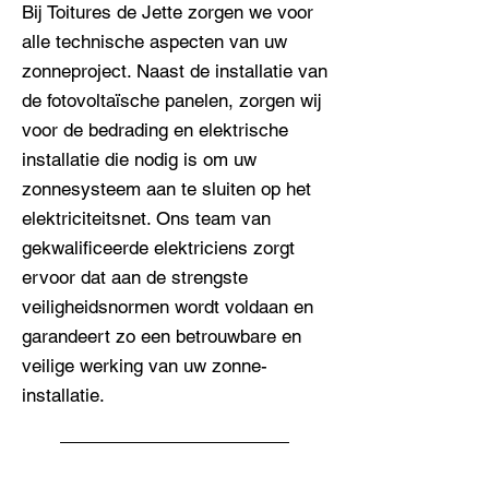
Bij Toitures de Jette zorgen we voor
alle technische aspecten van uw
zonneproject. Naast de installatie van
de fotovoltaïsche panelen, zorgen wij
voor de bedrading en elektrische
installatie die nodig is om uw
zonnesysteem aan te sluiten op het
elektriciteitsnet. Ons team van
gekwalificeerde elektriciens zorgt
ervoor dat aan de strengste
veiligheidsnormen wordt voldaan en
garandeert zo een betrouwbare en
veilige werking van uw zonne-
installatie.