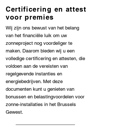
Certificering en attest
voor premies
Wij zijn ons bewust van het belang
van het financiële luik om uw
zonneproject nog voordeliger te
maken. Daarom bieden wij u een
volledige certificering en attesten, die
voldoen aan de vereisten van
regelgevende instanties en
energiebedrijven. Met deze
documenten kunt u genieten van
bonussen en belastingvoordelen voor
zonne-installaties in het Brussels
Gewest.