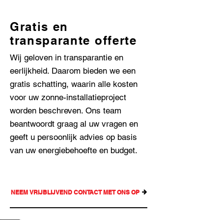
Gratis en
transparante offerte
Wij geloven in transparantie en
eerlijkheid. Daarom bieden we een
gratis schatting, waarin alle kosten
voor uw zonne-installatieproject
worden beschreven. Ons team
beantwoordt graag al uw vragen en
geeft u persoonlijk advies op basis
van uw energiebehoefte en budget.
NEEM VRIJBLIJVEND CONTACT MET ONS OP