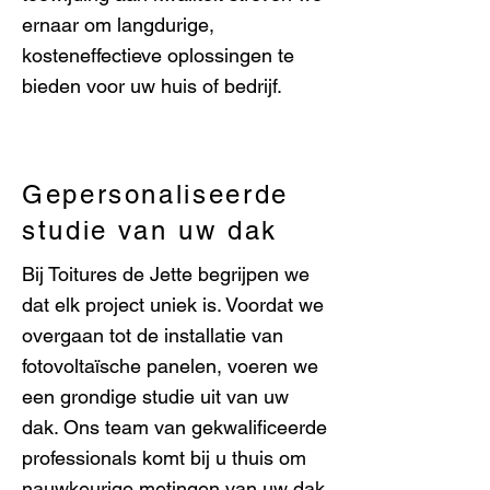
ernaar om langdurige,
kosteneffectieve oplossingen te
bieden voor uw huis of bedrijf.
Gepersonaliseerde
studie van uw dak
Bij Toitures de Jette begrijpen we
dat elk project uniek is. Voordat we
overgaan tot de installatie van
fotovoltaïsche panelen, voeren we
een grondige studie uit van uw
dak. Ons team van gekwalificeerde
professionals komt bij u thuis om
nauwkeurige metingen van uw dak