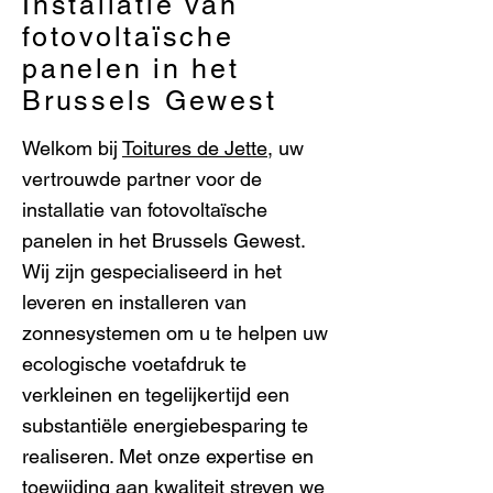
Installatie van
fotovoltaïsche
panelen in het
Brussels Gewest
Welkom bij
Toitures de Jette
, uw
vertrouwde partner voor de
installatie van fotovoltaïsche
panelen in het Brussels Gewest.
Wij zijn gespecialiseerd in het
leveren en installeren van
zonnesystemen om u te helpen uw
ecologische voetafdruk te
verkleinen en tegelijkertijd een
substantiële energiebesparing te
realiseren. Met onze expertise en
toewijding aan kwaliteit streven we