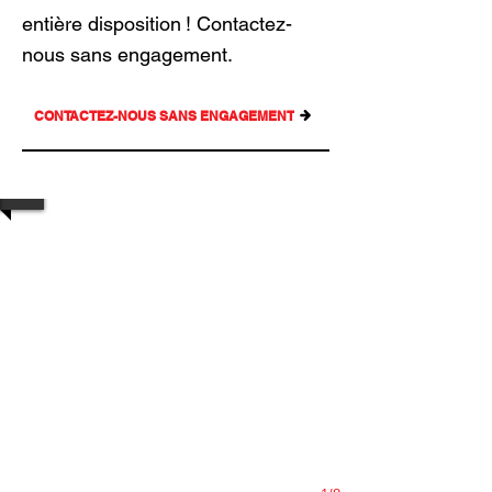
entière disposition ! Contactez-
nous sans engagement.
CONTACTEZ-NOUS SANS ENGAGEMENT