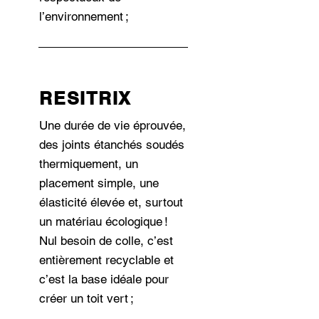
l’environnement ;
RESITRIX
Une durée de vie éprouvée,
des joints étanchés soudés
thermiquement, un
placement simple, une
élasticité élevée et, surtout
un matériau écologique !
Nul besoin de colle, c’est
entièrement recyclable et
c’est la base idéale pour
créer un toit vert ;