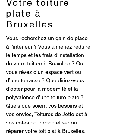
Votre toiture
plate à
Bruxelles
Vous recherchez un gain de place
à l’intérieur ? Vous aimeriez réduire
le temps et les frais d’installation
de votre toiture à Bruxelles ? Ou
vous rêvez d’un espace vert ou
d’une terrasse ? Que diriez-vous
d’opter pour la modernité et la
polyvalence d’une toiture plate ?
Quels que soient vos besoins et
vos envies, Toitures de Jette est à
vos côtés pour concrétiser ou
réparer votre toit plat à Bruxelles.