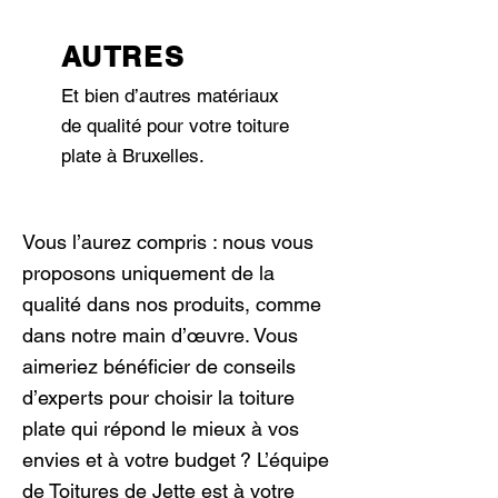
AUTRES
Et bien d’autres matériaux
de qualité pour votre toiture
plate à Bruxelles.
Vous l’aurez compris : nous vous
proposons uniquement de la
qualité dans nos produits, comme
dans notre main d’œuvre. Vous
aimeriez bénéficier de conseils
d’experts pour choisir la toiture
plate qui répond le mieux à vos
envies et à votre budget ? L’équipe
de Toitures de Jette est à votre