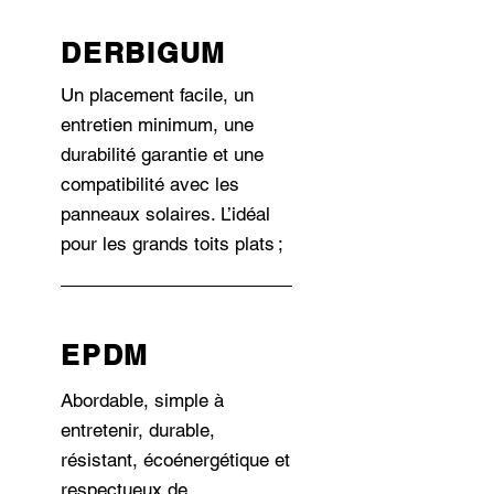
DERBIGUM
Un placement facile, un
entretien minimum, une
durabilité garantie et une
compatibilité avec les
panneaux solaires. L’idéal
pour les grands toits plats ;
EPDM
Abordable, simple à
entretenir, durable,
résistant, écoénergétique et
respectueux de