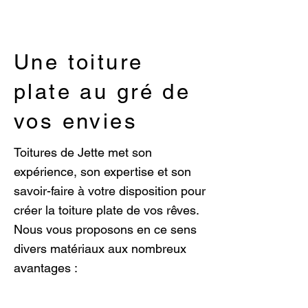
Une toiture
plate au gré de
vos envies
Toitures de Jette met son
expérience, son expertise et son
savoir-faire à votre disposition pour
créer la toiture plate de vos rêves.
Nous vous proposons en ce sens
divers matériaux aux nombreux
avantages :